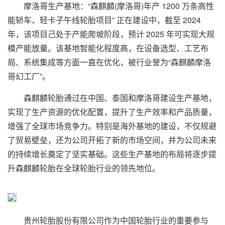
摩洛哥生产基地：“森麒麟(摩洛哥)年产 1200 万条高性
能轿车、轻卡子午线轮胎项目” 正在建设中，截至 2024
年，该项目己处于产能爬坡阶段，预计 2025 年可实现大规
模产能放量。该基地智能化程度高，在设备选型、工艺布
局、系统集成等方面一直在优化，被行业誉为“森麒麟摩洛
哥幻工厂”。
森麒麟轮胎通过在中国、泰国和摩洛哥建设生产基地，
实现了生产资源的优化配置，提升了生产效率和产品质量，
增强了全球市场竞争力。特别是海外基地的建设，不仅规避
了贸易壁垒，还为公司开拓了新的市场空间，并为公司未来
的持续增长奠定了坚实基础。这些生产基地的布局将逐步提
升森麒麟轮胎在全球轮胎行业的领先地位。
贵州轮胎股份有限公司作为中国轮胎行业的重要参与