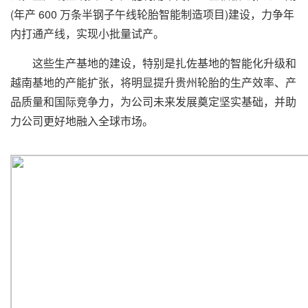
(年产 600 万条半钢子午线轮胎智能制造项目)建设，力争年
内打通产线，实现小批量试产。
这些生产基地的建设，特别是扎佐基地的智能化升级和
越南基地的产能扩张，将明显提升贵州轮胎的生产效率、产
品质量和国际竞争力，为公司未来发展奠定坚实基础，并助
力公司更好地融入全球市场。