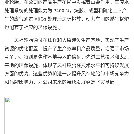
业轮胎，在公司的产品生产布局中发挥着重要作用。其废水
处理系统的处理能力为 2400t/d，炼胶、成型和硫化工序产
生的废气通过 V0Cs 处理后达标排放，动力车间的燃气锅炉
也配套了相应的环保设施 。
风神轮胎通过在焦作和太原建设生产基地，实现了生产
资源的优化配置，提升了生产效率和产品质量，增强了市场
竞争力。特别是焦作基地导入的倍耐力先进工艺技术和太原
基地的环保设施，体现了风神轮胎在技术水平和可持续发展
方面的优势。这些优势将进一步提升风神轮胎的市场竞争力
和品牌影响力，为公司未来的持续发展奠定坚实基础。