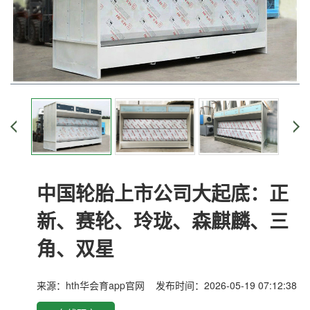
中国轮胎上市公司大起底：正
新、赛轮、玲珑、森麒麟、三
角、双星
来源：
hth华会育app官网
发布时间：2026-05-19 07:12:38