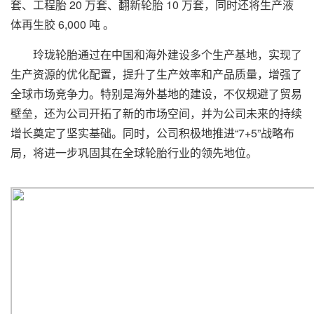
套、工程胎 20 万套、翻新轮胎 10 万套，同时还将生产液
体再生胶 6,000 吨 。
玲珑轮胎通过在中国和海外建设多个生产基地，实现了
生产资源的优化配置，提升了生产效率和产品质量，增强了
全球市场竞争力。特别是海外基地的建设，不仅规避了贸易
壁垒，还为公司开拓了新的市场空间，并为公司未来的持续
增长奠定了坚实基础。同时，公司积极地推进“7+5”战略布
局，将进一步巩固其在全球轮胎行业的领先地位。