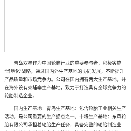
青岛双星作为中国轮胎行业的重要参与者，积极实施
“当地化”战略，通过国内外生产基地的协同发展，不断提升
产品质量和市场竞争力。公司在国内拥有两大生产基地，并
在海外设有柬埔寨生产基地，致力于打造具有全球竞争力的
轮胎制造企业。
国内生产基地：青岛生产基地：包含轮胎工业相关生产
活动，是公司重要的生产据点之一。十堰生产基地：东风轮
胎有限公司承担着轮胎生产任务，具备完整的轮胎制造业