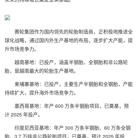
赛轮集团作为国内领先的轮胎制造商，正积极地推进全
球化战略，通过国内外生产基地的布局，逐步扩大产能，提
升市场竞争力。
越南基地：已投产，涵盖半钢胎、全钢胎和非公路轮
胎，是越南最大的轮胎生产基地。
柬埔寨基地：已投产，主要生产半钢胎和全钢胎，产能
持续扩大，提升海外市场竞争力。
墨西哥基地：年产 600 万条半钢胎项目，已奠基，预
计 2025 年投产。
印度尼西亚基地：年产 300 万条半钢胎、60 万条全钢
胎、3.7 万吨非公路轮胎项目，已奠基，预计 2025 年投