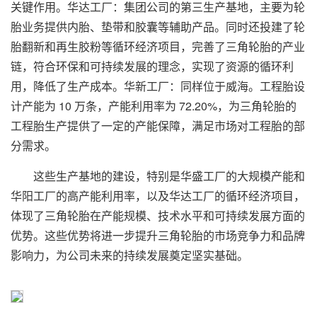
关键作用。华达工厂：集团公司的第三生产基地，主要为轮
胎业务提供内胎、垫带和胶囊等辅助产品。同时还投建了轮
胎翻新和再生胶粉等循环经济项目，完善了三角轮胎的产业
链，符合环保和可持续发展的理念，实现了资源的循环利
用，降低了生产成本。华新工厂：同样位于威海。工程胎设
计产能为 10 万条，产能利用率为 72.20%，为三角轮胎的
工程胎生产提供了一定的产能保障，满足市场对工程胎的部
分需求。
这些生产基地的建设，特别是华盛工厂的大规模产能和
华阳工厂的高产能利用率，以及华达工厂的循环经济项目，
体现了三角轮胎在产能规模、技术水平和可持续发展方面的
优势。这些优势将进一步提升三角轮胎的市场竞争力和品牌
影响力，为公司未来的持续发展奠定坚实基础。