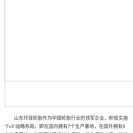
山东玲珑轮胎作为中国轮胎行业的领军企业，积极实施
“7+5”战略布局，即在国内拥有7个生产基地，在国外拥有5