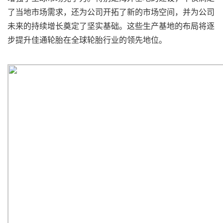
了当地市场需求，还为公司开拓了新的市场空间，并为公司
未来的持续增长奠定了坚实基础。这些生产基地的布局将逐
步提升佳通轮胎在全球轮胎行业的领先地位。