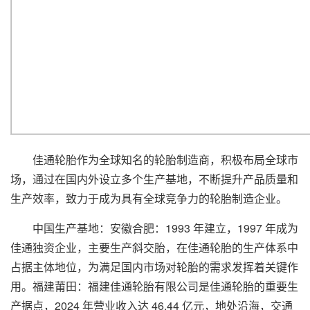
佳通轮胎作为全球知名的轮胎制造商，积极布局全球市
场，通过在国内外设立多个生产基地，不断提升产品质量和
生产效率，致力于成为具有全球竞争力的轮胎制造企业。
中国生产基地：安徽合肥：1993 年建立，1997 年成为
佳通独资企业，主要生产斜交胎，在佳通轮胎的生产体系中
占据主体地位，为满足国内市场对轮胎的需求发挥着关键作
用。福建莆田：福建佳通轮胎有限公司是佳通轮胎的重要生
产据点，2024 年营业收入达 46.44 亿元，地处沿海，交通