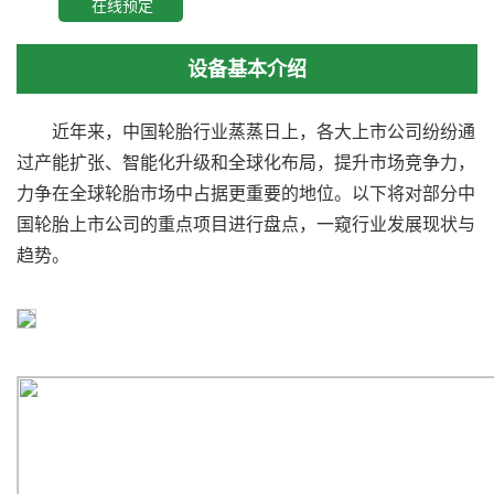
在线预定
设备基本介绍
近年来，中国轮胎行业蒸蒸日上，各大上市公司纷纷通
过产能扩张、智能化升级和全球化布局，提升市场竞争力，
力争在全球轮胎市场中占据更重要的地位。以下将对部分中
国轮胎上市公司的重点项目进行盘点，一窥行业发展现状与
趋势。