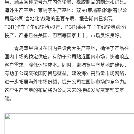
务，涵盖各种型号汽车内外轮胎、橡胶制品的制造和销售。
海外生产基地：柬埔寨生产基地：双星(柬埔寨)轮胎有限公
司是公司“当地化”战略的重要布局。报告期内已实现
TBR(卡车子午线轮胎)投产、PCR(乘用车子午线轮胎)部分
投产，产品已在美国、巴西等国家上市，市场反馈良好。
青岛双星通过在国内建设两大生产基地，确保了产品在
国内市场的稳定供应，有助于公司贴近国内市场，快速响应
客户需求，降低运输成本。同时，柬埔寨生产基地的建设，
有助于公司突破国际贸易壁垒，建设海外高质量市场网络，
进一步拓展海外市场份额，提升公司在国际市场的竞争力。
这些生产基地的布局将为公司未来的持续发展奠定坚实基
础。