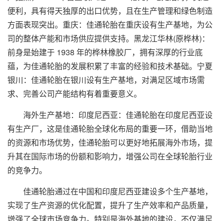
便利，具有得天独厚的出口优势，且在生产管理和绿色制造
方面表现突出。重庆：佳通轮胎在重庆设有生产基地，为公
司的整体产能和市场供应提供支持。黑龙江华林(原桦林)：
前身是始建于 1938 年的桦林橡胶厂，拥有深厚的行业底
蕴，为佳通轮胎的发展积累了丰富的经验和技术基础。宁夏
银川：佳通轮胎在银川设有生产基地，对满足区域市场需
求、完善公司产能结构有着重要意义。
海外生产基地：印度尼西亚：佳通轮胎在印度尼西亚设
有生产厂，这是佳通轮胎全球化布局的重要一环，借助当地
的资源和市场优势，佳通轮胎可以更好地拓展海外市场，提
升其在国际市场的份额和影响力，增强公司在全球轮胎行业
的竞争力。
佳通轮胎通过在中国和印度尼西亚建设多个生产基地，
实现了生产资源的优化配置，提升了生产效率和产品质量，
增强了全球市场竞争力。特别是海外基地的建设，不仅满足