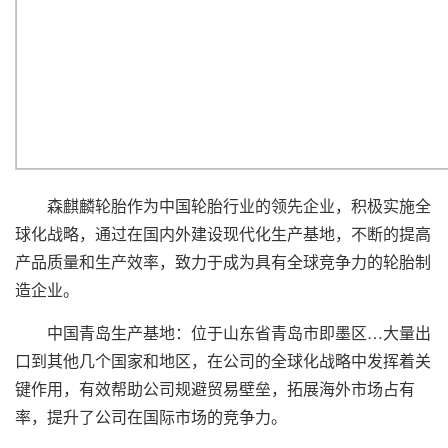
森麒麟轮胎作为中国轮胎行业的领先企业，积极实施全
球化战略，通过在国内外建设现代化生产基地，不断的提高
产品质量和生产效率，致力于成为具有全球竞争力的轮胎制
造企业。
中国青岛生产基地：位于山东省青岛市即墨区…大量出
口到其他几个国家和地区，在公司的全球化战略中发挥着关
键作用，有效帮助公司规避贸易壁垒，拓展海外市场占有
率，提升了公司在国际市场的竞争力。