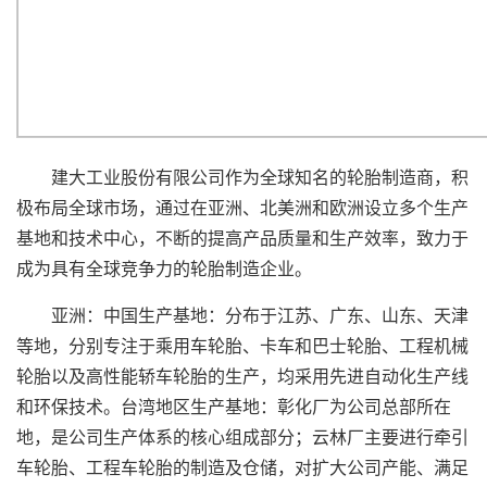
建大工业股份有限公司作为全球知名的轮胎制造商，积
极布局全球市场，通过在亚洲、北美洲和欧洲设立多个生产
基地和技术中心，不断的提高产品质量和生产效率，致力于
成为具有全球竞争力的轮胎制造企业。
亚洲：中国生产基地：分布于江苏、广东、山东、天津
等地，分别专注于乘用车轮胎、卡车和巴士轮胎、工程机械
轮胎以及高性能轿车轮胎的生产，均采用先进自动化生产线
和环保技术。台湾地区生产基地：彰化厂为公司总部所在
地，是公司生产体系的核心组成部分；云林厂主要进行牵引
车轮胎、工程车轮胎的制造及仓储，对扩大公司产能、满足