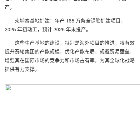
产。
柬埔寨基地扩建：年产 165 万条全钢胎扩建项目，
2025 年初动工，预计 2025 年末投产。
这些生产基地的建设，特别是海外项目的推进，将有效
提升赛轮集团的产能规模，优化产能布局，规避贸易壁垒，
增强其在国际市场的竞争力和市场占有率，为其全球化战略
提供有力支撑。